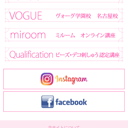
当サイトについて