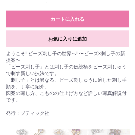
カートに入れる
お気に入りに追加
ようこそ! ビーズ刺し子の世界へ! 〜ビーズ×刺し子の新
提案〜
「ビーズ刺し子」とは刺し子の伝統柄をビーズ刺しゅう
で刺す新しい技法です。
「刺し子」とは異なる、ビーズ刺しゅうに適した刺し手
順を、丁寧に紹介。
図案の写し方、こものの仕上げ方など詳しい写真解説付
です。
発行：ブティック社