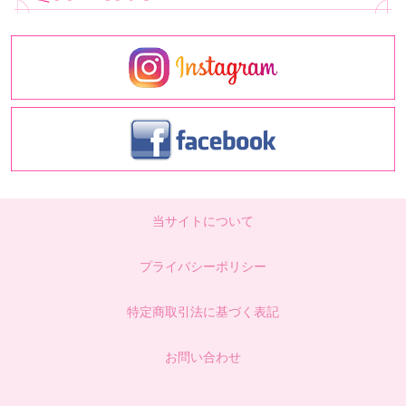
当サイトについて
プライバシーポリシー
特定商取引法に基づく表記
お問い合わせ