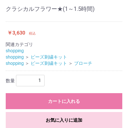
クラシカルフラワー★(1～1.5時間)
￥3,630
税込
関連カテゴリ
shopping
shopping
＞
ビーズ刺繍キット
shopping
＞
ビーズ刺繍キット
＞
ブローチ
数量
カートに入れる
お気に入りに追加